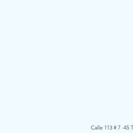
Calle 113 # 7 -45 