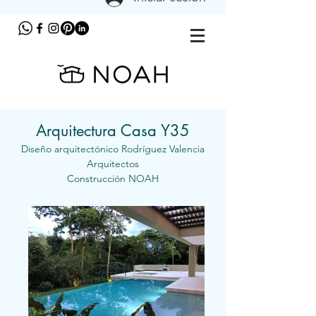
Arquitectura Casa Y35
Diseño arquitectónico
Rodríguez
Valencia
Arquitectos
Construcción NOAH