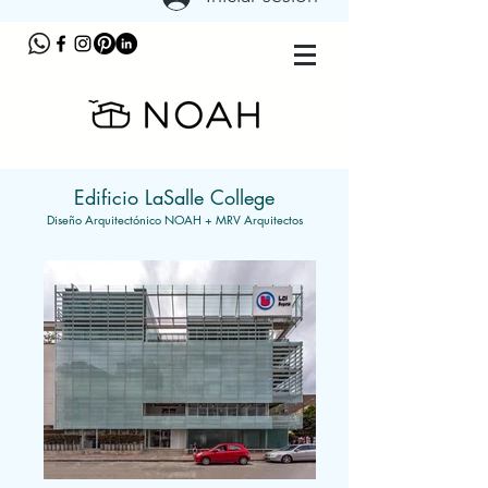
Edificio LaSalle College
Diseño Arquitectónico NOAH + MRV Arquitectos