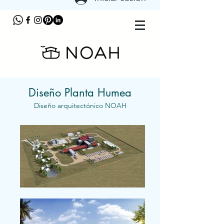
Diseño Planta Humea
Diseño arquitectónico NOAH