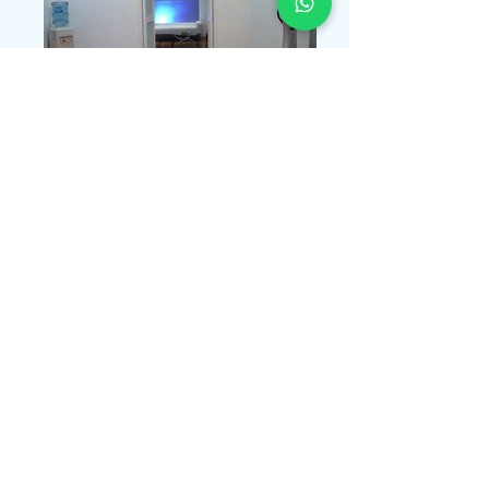
Cotizar Ahora