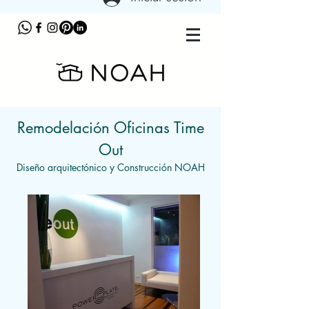
Remodelación Oficinas Time
Out
Diseño arquitectónico y Construcción NOAH